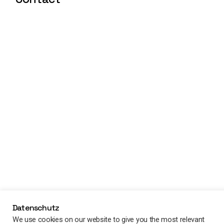
Datenschutz
We use cookies on our website to give you the most relevant