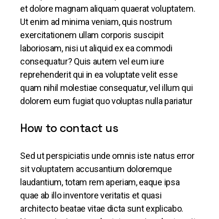
et dolore magnam aliquam quaerat voluptatem.
Ut enim ad minima veniam, quis nostrum
exercitationem ullam corporis suscipit
laboriosam, nisi ut aliquid ex ea commodi
consequatur? Quis autem vel eum iure
reprehenderit qui in ea voluptate velit esse
quam nihil molestiae consequatur, vel illum qui
dolorem eum fugiat quo voluptas nulla pariatur
How to contact us
Sed ut perspiciatis unde omnis iste natus error
sit voluptatem accusantium doloremque
laudantium, totam rem aperiam, eaque ipsa
quae ab illo inventore veritatis et quasi
architecto beatae vitae dicta sunt explicabo.