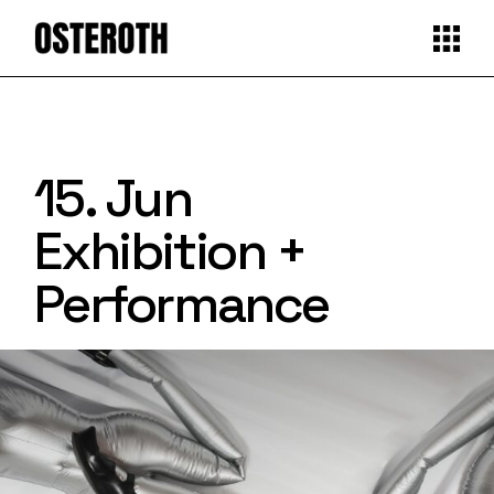
15. Jun
Exhibition +
Performance