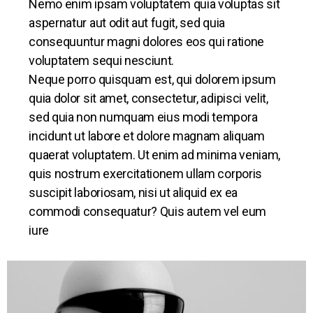
Nemo enim ipsam voluptatem quia voluptas sit
aspernatur aut odit aut fugit, sed quia
consequuntur magni dolores eos qui ratione
voluptatem sequi nesciunt.
Neque porro quisquam est, qui dolorem ipsum
quia dolor sit amet, consectetur, adipisci velit,
sed quia non numquam eius modi tempora
incidunt ut labore et dolore magnam aliquam
quaerat voluptatem. Ut enim ad minima veniam,
quis nostrum exercitationem ullam corporis
suscipit laboriosam, nisi ut aliquid ex ea
commodi consequatur? Quis autem vel eum
iure