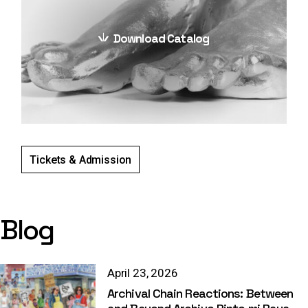
Download Catalog
Tickets & Admission
Blog
April 23, 2026
Archival Chain Reactions: Between