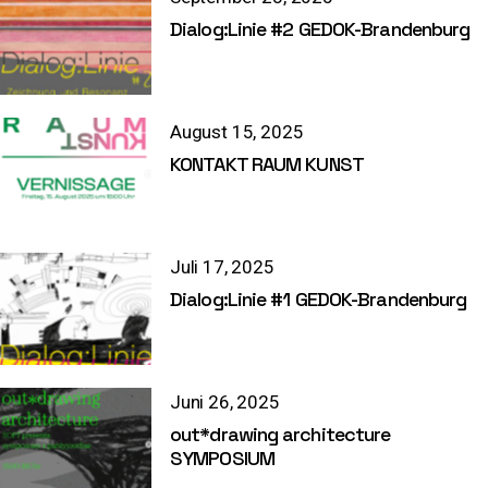
Dialog:Linie #2 GEDOK-Brandenburg
August 15, 2025
KONTAKT RAUM KUNST
Juli 17, 2025
Dialog:Linie #1 GEDOK-Brandenburg
Juni 26, 2025
out*drawing architecture
SYMPOSIUM