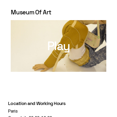
Museum Of Art
Play
Location and Working Hours
Paris