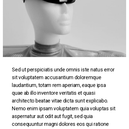
Sed ut perspiciatis unde omnis iste natus error
sit voluptatem accusantium doloremque
laudantium, totam rem aperiam, eaque ipsa
quae ab illo inventore veritatis et quasi
architecto beatae vitae dicta sunt explicabo.
Nemo enim ipsam voluptatem quia voluptas sit
aspernatur aut odit aut fugit, sed quia
consequuntur magni dolores eos qui ratione