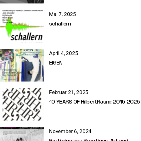
Mai 7, 2025
schallern
April 4, 2025
EIGEN
Februar 21, 2025
10 YEARS OF HilbertRaum: 2015-2025
November 6, 2024
Participatory Practices, Art and