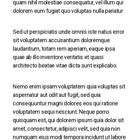
quam nihil molestiae consequatur, vel illum qui
dolorem eum fugiat quo voluptas nulla pariatur
Sed ut perspiciatis unde omnis iste natus error
sit voluptatem accusantium doloremque
laudantium, totam rem aperiam, eaque ipsa
quae ab illo inventore veritatis et quasi
architecto beatae vitae dicta sunt explicabo.
Nemo enim ipsam voluptatem quia voluptas sit
aspernatur aut odit aut fugit, sed quia
consequuntur magni dolores eos qui ratione
voluptatem sequi nesciunt. Neque porro
quisquam est, qui dolorem ipsum quia dolor sit
amet, consectetur, adipisci velit, sed quia non
numquam eius modi tempora incidunt ut labore