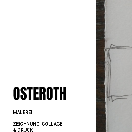
MALEREI
ZEICHNUNG, COLLAGE
& DRUCK