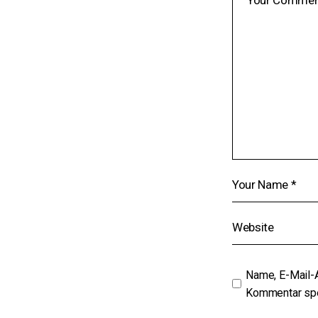
Name, E-Mail-
Kommentar spe