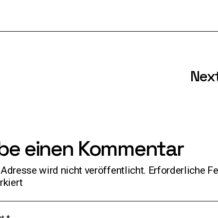
Nex
ibe einen Kommentar
Adresse wird nicht veröffentlicht.
Erforderliche Fe
kiert