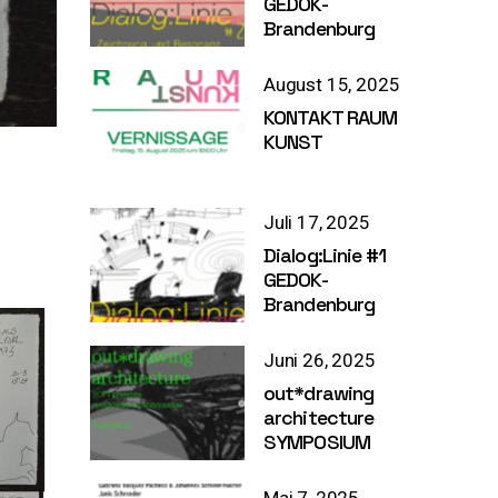
GEDOK-
Brandenburg
August 15, 2025
KONTAKT RAUM
KUNST
Juli 17, 2025
Dialog:Linie #1
GEDOK-
Brandenburg
Juni 26, 2025
out*drawing
architecture
SYMPOSIUM