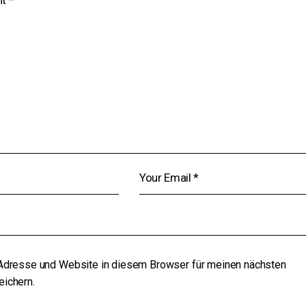
Adresse und Website in diesem Browser für meinen nächsten
ichern.