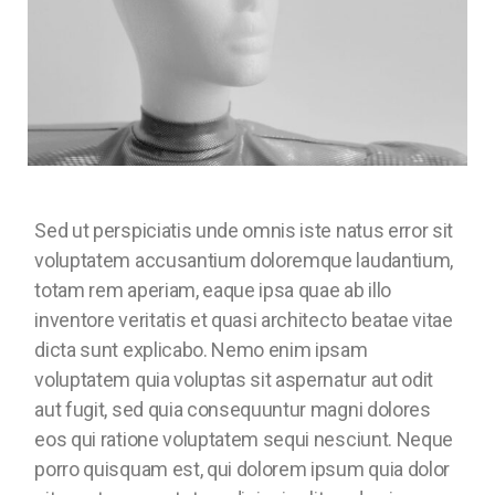
Sed ut perspiciatis unde omnis iste natus error sit
voluptatem accusantium doloremque laudantium,
totam rem aperiam, eaque ipsa quae ab illo
inventore veritatis et quasi architecto beatae vitae
dicta sunt explicabo. Nemo enim ipsam
voluptatem quia voluptas sit aspernatur aut odit
aut fugit, sed quia consequuntur magni dolores
eos qui ratione voluptatem sequi nesciunt. Neque
porro quisquam est, qui dolorem ipsum quia dolor