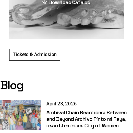
Download Catalog
Tickets & Admission
Blog
April 23, 2026
Archival Chain Reactions: Between
and Beyond Archivo Pinto mi Raya,
re.act.feminism, City of Women