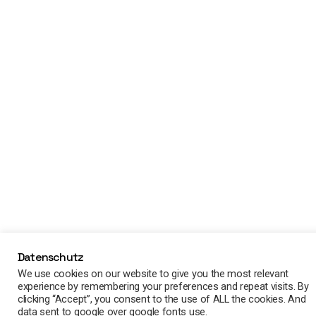
Datenschutz
We use cookies on our website to give you the most relevant
experience by remembering your preferences and repeat visits. By
clicking “Accept”, you consent to the use of ALL the cookies. And
data sent to google over google fonts use.