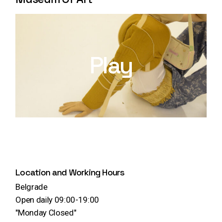
Play
Location and Working Hours
Belgrade
Open daily 09:00-19:00
"Monday Closed"