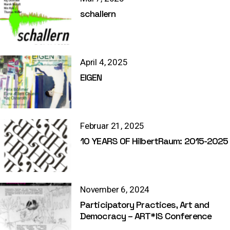
schallern
April 4, 2025
EIGEN
Februar 21, 2025
10 YEARS OF HilbertRaum: 2015-2025
November 6, 2024
Participatory Practices, Art and
Democracy – ART*IS Conference