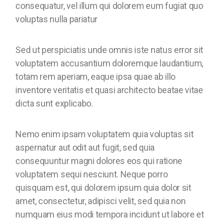
consequatur, vel illum qui dolorem eum fugiat quo
voluptas nulla pariatur
Sed ut perspiciatis unde omnis iste natus error sit
voluptatem accusantium doloremque laudantium,
totam rem aperiam, eaque ipsa quae ab illo
inventore veritatis et quasi architecto beatae vitae
dicta sunt explicabo.
Nemo enim ipsam voluptatem quia voluptas sit
aspernatur aut odit aut fugit, sed quia
consequuntur magni dolores eos qui ratione
voluptatem sequi nesciunt. Neque porro
quisquam est, qui dolorem ipsum quia dolor sit
amet, consectetur, adipisci velit, sed quia non
numquam eius modi tempora incidunt ut labore et