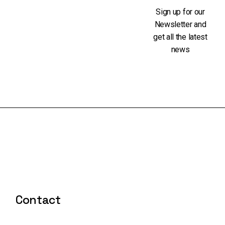
Sign up for our
Newsletter and
get all the latest
news
Contact