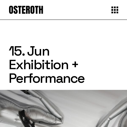
15. Jun
Exhibition +
Performance