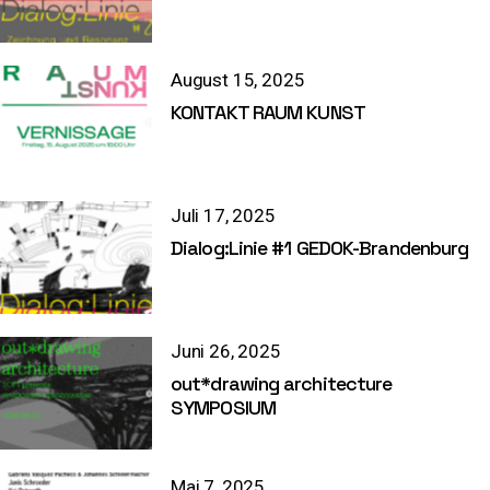
August 15, 2025
KONTAKT RAUM KUNST
Juli 17, 2025
Dialog:Linie #1 GEDOK-Brandenburg
Juni 26, 2025
out*drawing architecture
SYMPOSIUM
Mai 7, 2025