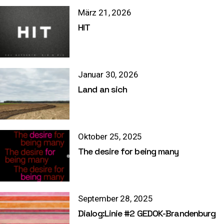
März 21, 2026
HIT
Januar 30, 2026
Land an sich
Oktober 25, 2025
The desire for being many
September 28, 2025
Dialog:Linie #2 GEDOK-Brandenburg