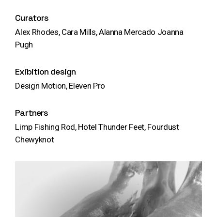
Curators
Alex Rhodes, Cara Mills, Alanna Mercado Joanna
Pugh
Exibition design
Design Motion, Eleven Pro
Partners
Limp Fishing Rod, Hotel Thunder Feet, Fourdust
Chewyknot