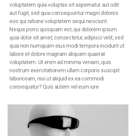
voluptatem quia voluptas sit aspernatur aut odit
aut fugit, sed quia consequuntur magni dolores
eos qui ratione voluptatem sequi nesciunt.
Neque porro quisquam est, qui dolorem ipsum
quia dolor sit amet, consectetur, adipisci velit, sed
quia non numquam eius modi tempora incidunt ut
labore et dolore magnam aliquam quaerat
voluptatem. Ut enim ad minima veniam, quis
nostrum exercitationem ullam corporis suscipit
laboriosam, nisi ut aliquid ex ea commodi
consequatur? Quis autem vel eum iure