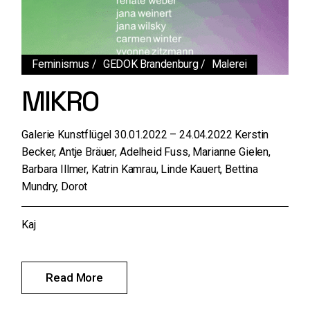
Feminismus
GEDOK Brandenburg
Malerei
MIKRO
Galerie Kunstflügel 30.01.2022 – 24.04.2022 Kerstin
Becker, Antje Bräuer, Adelheid Fuss, Marianne Gielen,
Barbara Illmer, Katrin Kamrau, Linde Kauert, Bettina
Mundry, Dorot
Kaj
Read More