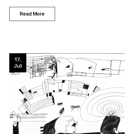
Read More
17.
Juli