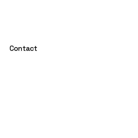
Contact