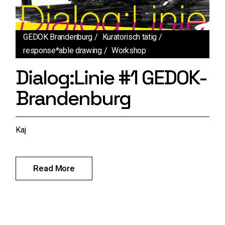
GEDOK Brandenburg
Kuratorisch tätig
response*able drawing
Workshop
Dialog:Linie #1 GEDOK-
Brandenburg
Kaj
Read More