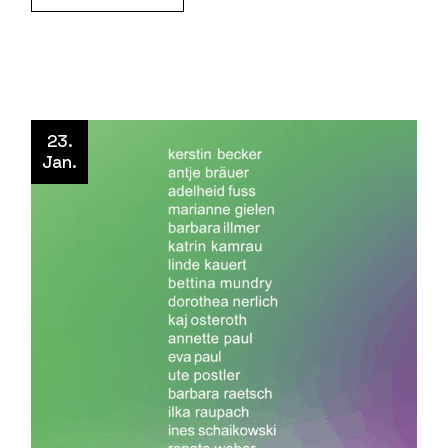
23.
Jan.