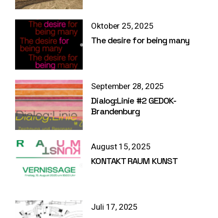
Oktober 25, 2025
The desire for being many
September 28, 2025
Dialog:Linie #2 GEDOK-
Brandenburg
August 15, 2025
KONTAKT RAUM KUNST
Juli 17, 2025