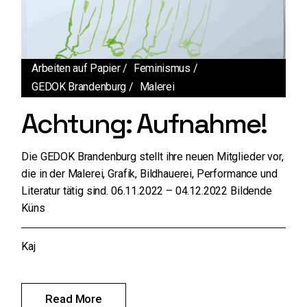
Arbeiten auf Papier
Feminismus
GEDOK Brandenburg
Malerei
Achtung: Aufnahme!
Die GEDOK Brandenburg stellt ihre neuen Mitglieder vor,
die in der Malerei, Grafik, Bildhauerei, Performance und
Literatur tätig sind. 06.11.2022 – 04.12.2022 Bildende
Küns
Kaj
Read More